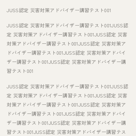
JUSS認定 災害対策アドバイザー講習テスト001
JUSS認定 災害対策アドバイザー講習テスト001JUSS認
定 災害対策アドバイザー講習テスト001JUSS認定 災害
対策アドバイザー講習テスト001JUSS認定 災害対策ア
ドバイザー講習テスト001JUSS認定 災害対策アドバイ
ザー講習テスト001JUSS認定 災害対策アドバイザー講
習テスト001
JUSS認定 災害対策アドバイザー講習テスト001JUSS認
定 災害対策アドバイザー講習テスト001JUSS認定 災害
対策アドバイザー講習テスト001JUSS認定 災害対策ア
ドバイザー講習テスト001JUSS認定 災害対策アドバイ
ザー講習テスト001JUSS認定 災害対策アドバイザー講
習テスト001JUSS認定 災害対策アドバイザー講習テス