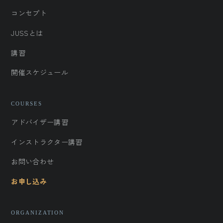
コンセプト
JUSSとは
講習
開催スケジュール
COURSES
アドバイザー講習
インストラクター講習
お問い合わせ
お申し込み
ORGANIZATION